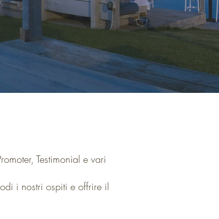
 Promoter, Testimonial e vari
 i nostri ospiti e offrire il