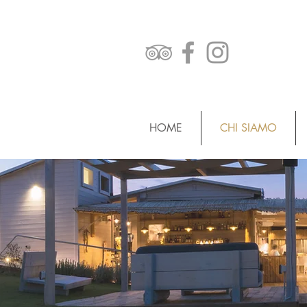
HOME
CHI SIAMO