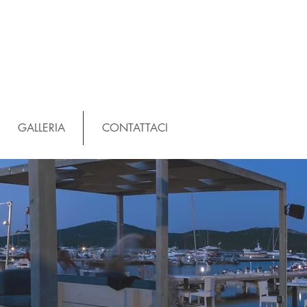
GALLERIA
CONTATTACI