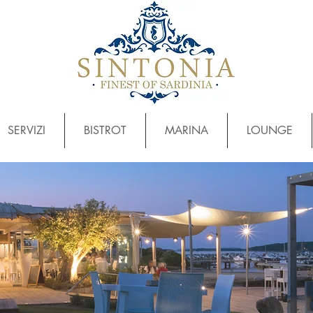
SERVIZI
BISTROT
MARINA
LOUNGE