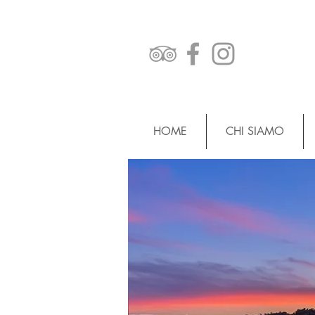
HOME
CHI SIAMO