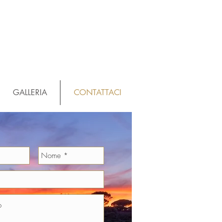
GALLERIA
CONTATTACI