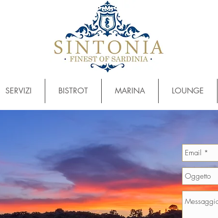
SERVIZI
BISTROT
MARINA
LOUNGE